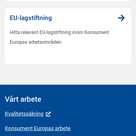
EU-lagstiftning
Hitta relevant EU-lagstiftning inom Konsument
Europas arbetsområden.
Vårt arbete
Kvalitetssäkring
Konsument Europas arbete