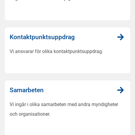
Kontaktpunktsuppdrag
Vi ansvarar för olika kontaktpunktsuppdrag.
Samarbeten
Vi ingår i olika samarbeten med andra myndigheter
och organisationer.