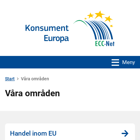
Meny
Start
Våra områden
Våra områden
Handel inom EU