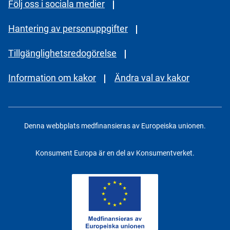
Följ oss i sociala medier
Hantering av personuppgifter
Tillgänglighetsredogörelse
Information om kakor
Ändra val av kakor
Denna webbplats medfinansieras av Europeiska unionen.
Konsument Europa är en del av Konsumentverket.