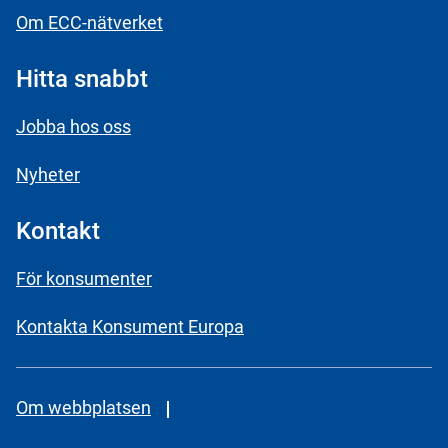
Om ECC-nätverket
Hitta snabbt
Jobba hos oss
Nyheter
Kontakt
För konsumenter
Kontakta Konsument Europa
Om webbplatsen