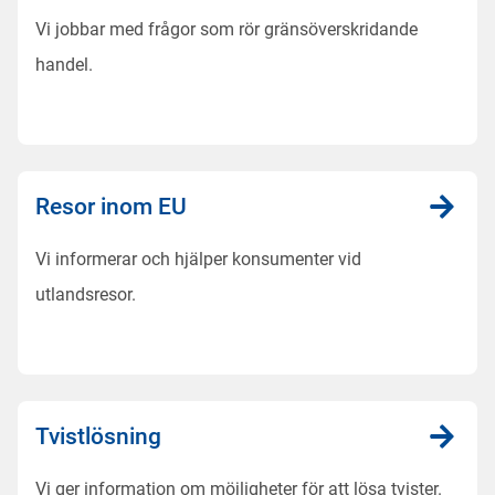
Vi jobbar med frågor som rör gränsöverskridande
handel.
Resor inom EU
Vi informerar och hjälper konsumenter vid
utlandsresor.
Tvistlösning
Vi ger information om möjligheter för att lösa tvister.