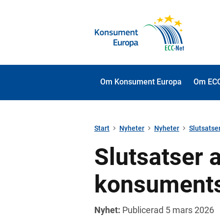
Om Konsument Europa
Om ECC
Start
Nyheter
Nyheter
Slutsatse
Slutsatser 
konsuments
Nyhet:
Publicerad 5 mars 2026