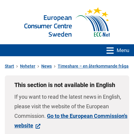
Menu
Start
Nyheter
News
Timeshare – en återkommande fråga
This section is not available in English
If you want to read the latest news in English,
please visit the website of the European
Commission.
Go to the European Commission's
website