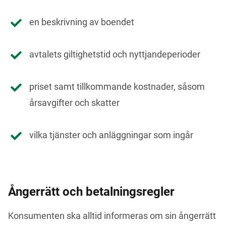
en beskrivning av boendet
avtalets giltighetstid och nyttjandeperioder
priset samt tillkommande kostnader, såsom
årsavgifter och skatter
vilka tjänster och anläggningar som ingår
Ångerrätt och betalningsregler
Konsumenten ska alltid informeras om sin ångerrätt 