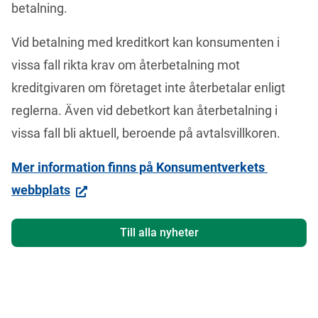
betalning.
Vid betalning med kreditkort kan konsumenten i 
vissa fall rikta krav om återbetalning mot 
kreditgivaren om företaget inte återbetalar enligt 
reglerna. Även vid debetkort kan återbetalning i 
vissa fall bli aktuell, beroende på avtalsvillkoren.
Mer information finns på Konsumentverkets 
webbplats
Till alla nyheter