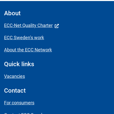
About
ECC-Net Quality Charter
ECC Sweden’s work
About the ECC Network
Quick links
Vacancies
Contact
For consumers