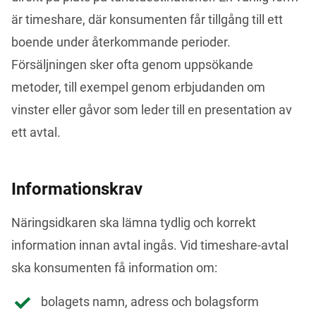
är timeshare, där konsumenten får tillgång till ett 
boende under återkommande perioder. 
Försäljningen sker ofta genom uppsökande 
metoder, till exempel genom erbjudanden om 
vinster eller gåvor som leder till en presentation av 
ett avtal.
Informationskrav
Näringsidkaren ska lämna tydlig och korrekt 
information innan avtal ingås. Vid timeshare-avtal 
ska konsumenten få information om:
bolagets namn, adress och bolagsform