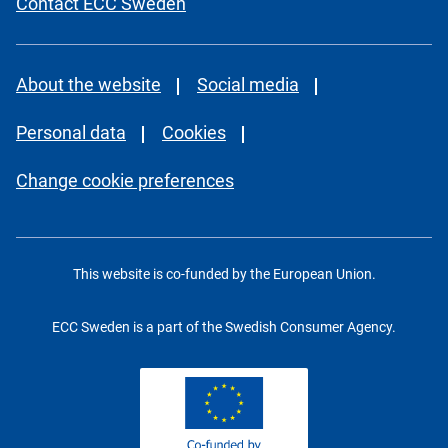
Contact ECC Sweden
About the website
Social media
Personal data
Cookies
Change cookie preferences
This website is co-funded by the European Union.
ECC Sweden is a part of the Swedish Consumer Agency.